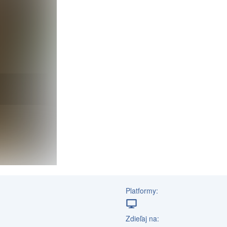
Platformy:
Zdieľaj na: