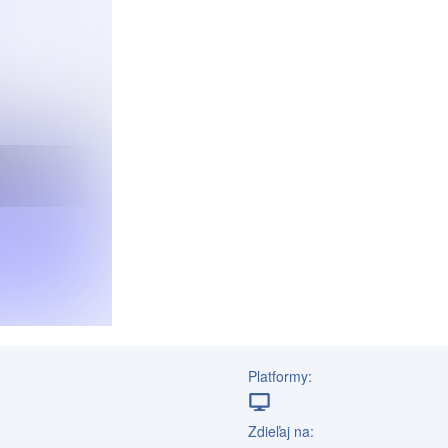
Platformy:
Zdieľaj na: