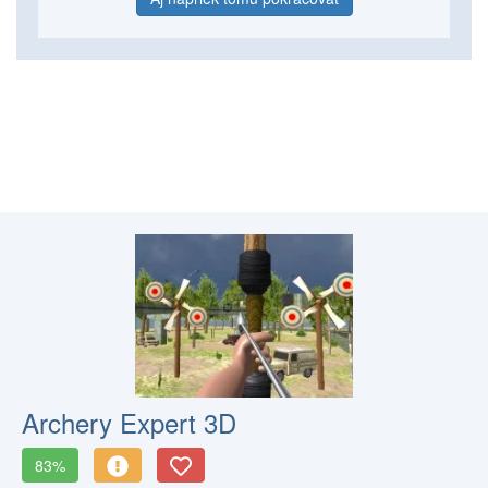
Archery Expert 3D
83%