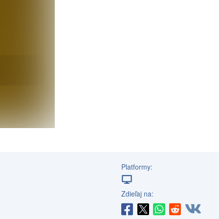
Platformy:
Zdieľaj na: