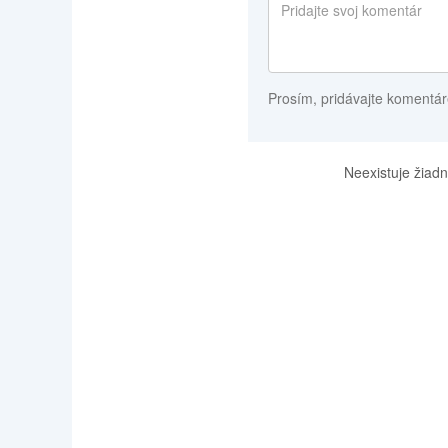
Prosím, pridávajte komentár
Neexistuje žiadn