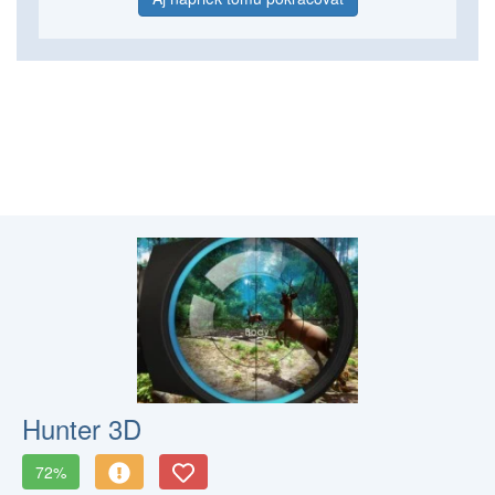
Hunter 3D
72%