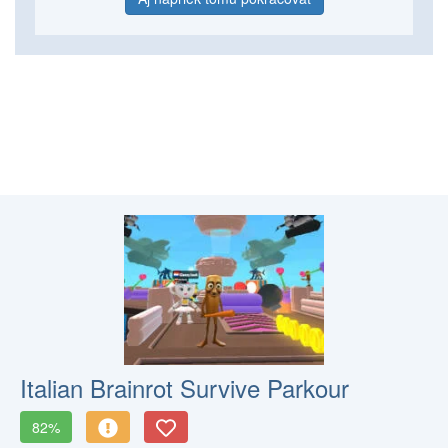
Italian Brainrot Survive Parkour
82%