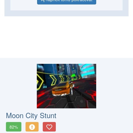
Moon City Stunt
82%