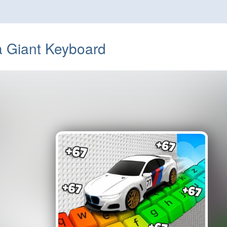
a Giant Keyboard