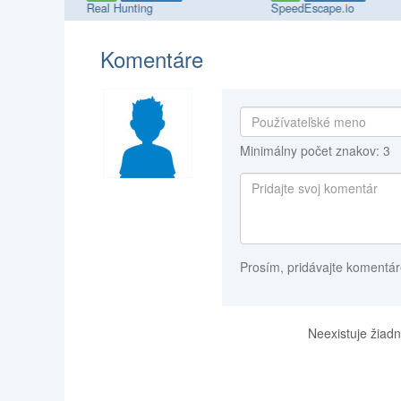
Real Hunting
SpeedEscape.io
Komentáre
Minimálny počet znakov: 3
Prosím, pridávajte komentár
Neexistuje žiadn