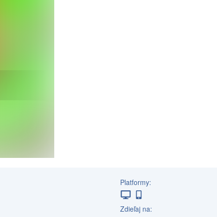
Platformy:
Zdieľaj na: