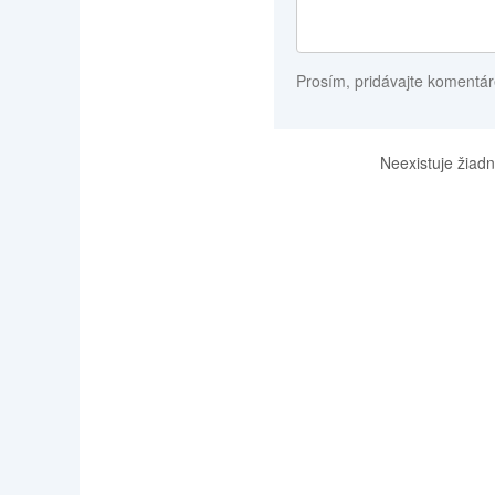
Prosím, pridávajte komentár
Neexistuje žiadn