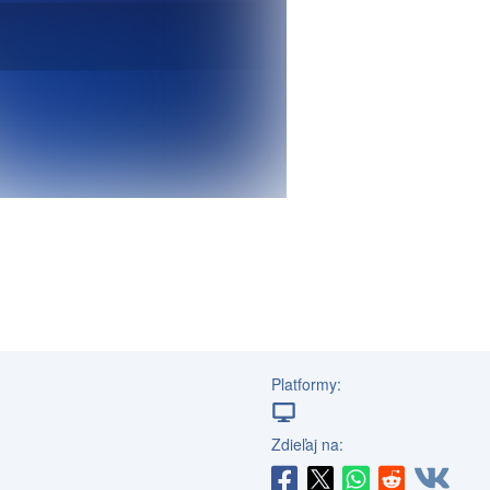
Platformy:
Zdieľaj na: