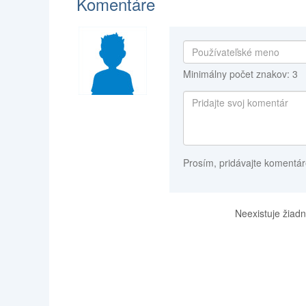
Komentáre
Minimálny počet znakov: 3
Prosím, pridávajte komentár
Neexistuje žiadn