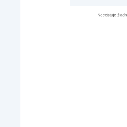
Neexistuje žiadn