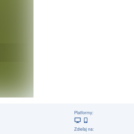
Platformy:
Zdieľaj na: