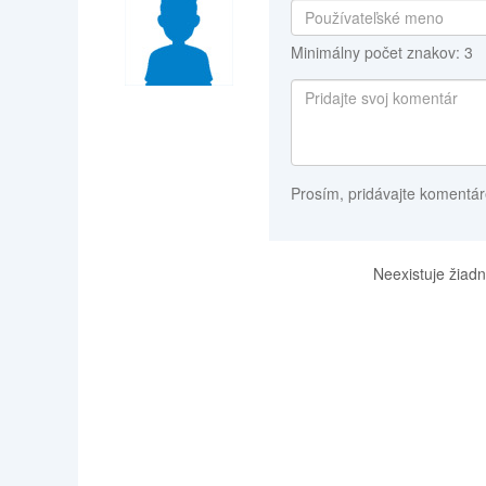
Minimálny počet znakov: 3
Prosím, pridávajte komentár
Neexistuje žiadn