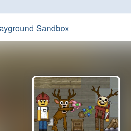
Playground Sandbox