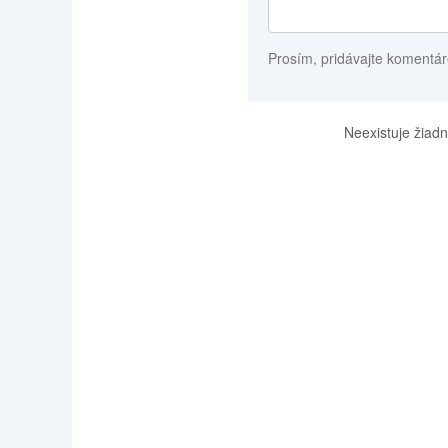
Prosím, pridávajte komentár
Neexistuje žiadn