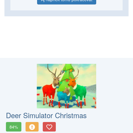
Deer Simulator Christmas
84%