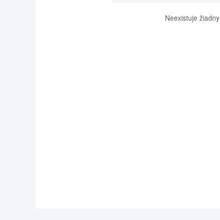
Neexistuje žiadny