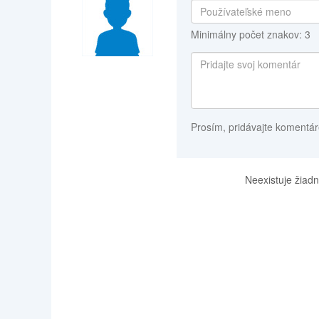
Minimálny počet znakov: 3
Prosím, pridávajte komentár
Neexistuje žiadn