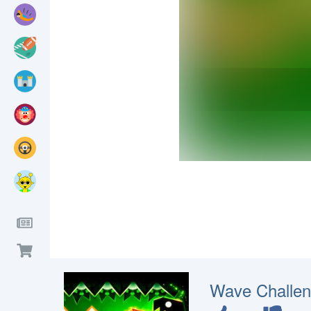
Wave Challe