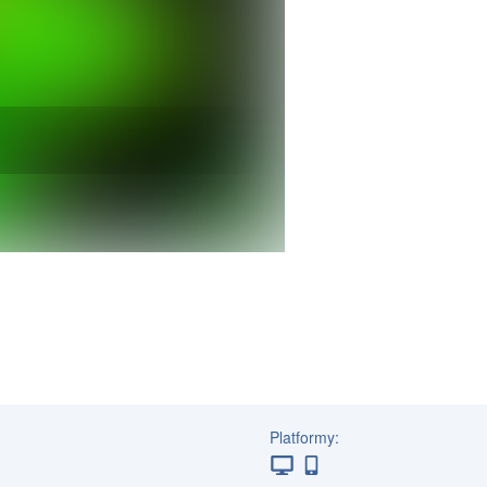
Platformy: