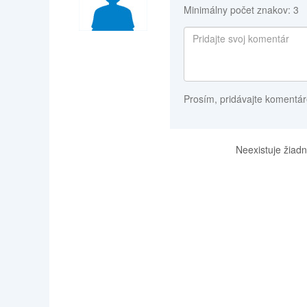
Minimálny počet znakov: 3
Prosím, pridávajte komentár
Neexistuje žiadn